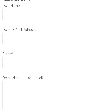
Dein Name
Deine E-Mail-Adresse
Betreff
Deine Nachricht (optional)