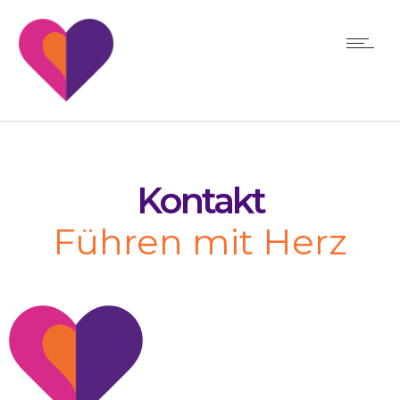
Kontakt
Führen mit Herz