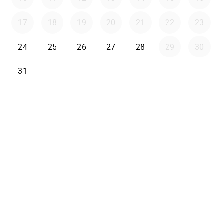
17
18
19
20
21
22
23
24
25
26
27
28
29
30
31